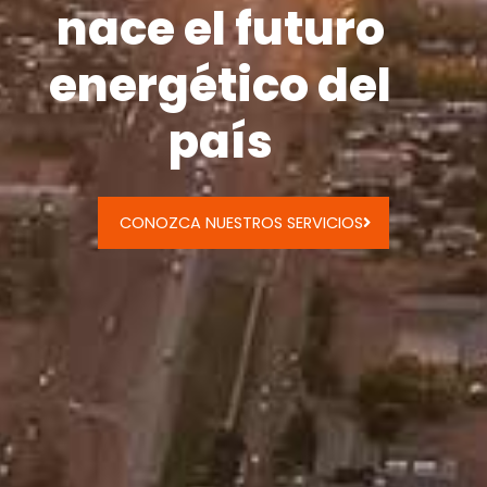
nace el futuro
energético del
país
CONOZCA NUESTROS SERVICIOS