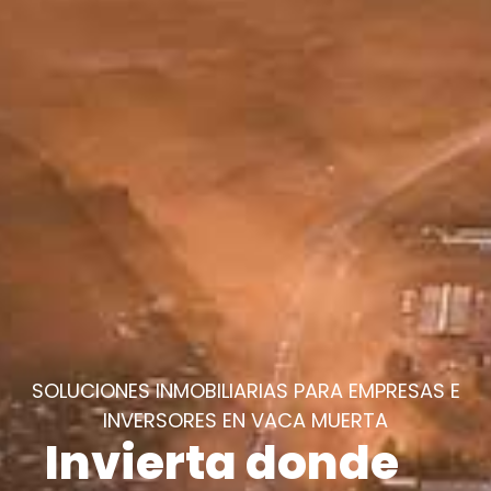
SOLUCIONES INMOBILIARIAS PARA EMPRESAS E
INVERSORES EN VACA MUERTA
Invierta donde