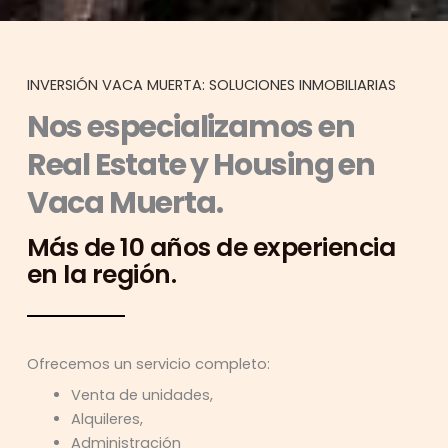
INVERSIÓN VACA MUERTA: SOLUCIONES INMOBILIARIAS
Nos especializamos en
Real Estate y Housing en
Vaca Muerta.
Más de 10 años de experiencia
en la región.
Ofrecemos un servicio completo:
Venta de unidades,
Alquileres,
Administración